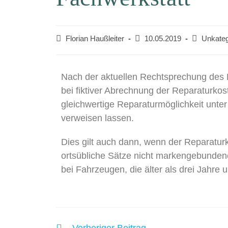
Florian Haußleiter
10.05.2019
Unkateg
Nach der aktuellen Rechtsprechung des 
bei fiktiver Abrechnung der Reparaturko
gleichwertige Reparaturmöglichkeit unt
verweisen lassen.
Dies gilt auch dann, wenn der Reparaturk
ortsübliche Sätze nicht markengebundene
bei Fahrzeugen, die älter als drei Jahre 