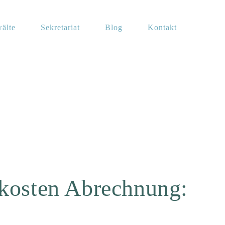
älte
Sekretariat
Blog
Kontakt
rkosten Abrechnung: