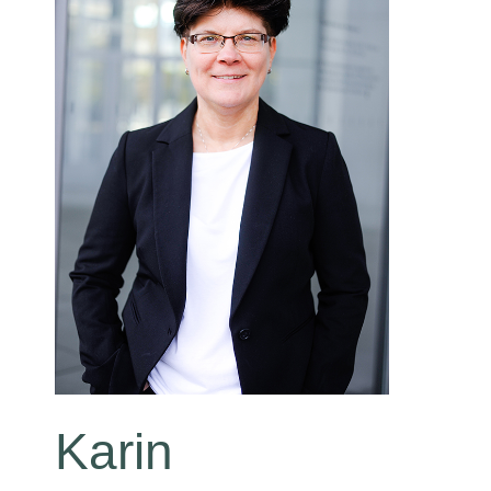
Karin