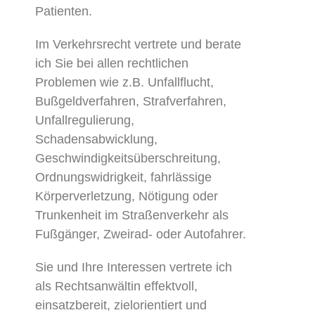
Patienten.
Im Verkehrsrecht vertrete und berate
ich Sie bei allen rechtlichen
Problemen wie z.B. Unfallflucht,
Bußgeldverfahren, Strafverfahren,
Unfallregulierung,
Schadensabwicklung,
Geschwindigkeitsüberschreitung,
Ordnungswidrigkeit, fahrlässige
Körperverletzung, Nötigung oder
Trunkenheit im Straßenverkehr als
Fußgänger, Zweirad- oder Autofahrer.
Sie und Ihre Interessen vertrete ich
als Rechtsanwältin effektvoll,
einsatzbereit, zielorientiert und