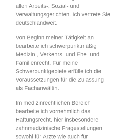
allen Arbeits-, Sozial- und
Verwaltungsgerichten. Ich vertrete Sie
deutschlandweit.
Von Beginn meiner Tätigkeit an
bearbeite ich schwerpunktmäßig
Medizin-, Verkehrs- und Ehe- und
Familienrecht. Für meine
Schwerpunktgebiete erfülle ich die
Voraussetzungen für die Zulassung
als Fachanwältin.
Im medizinrechtlichen Bereich
bearbeite ich vornehmlich das
Haftungsrecht, hier insbesondere
zahnmedizinische Fragestellungen
sowohl für Ärzte wie auch für