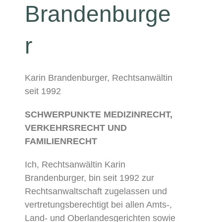
Brandenburge
r
Karin Brandenburger, Rechtsanwältin
seit 1992
SCHWERPUNKTE MEDIZINRECHT,
VERKEHRSRECHT UND
FAMILIENRECHT
Ich, Rechtsanwältin Karin
Brandenburger, bin seit 1992 zur
Rechtsanwaltschaft zugelassen und
vertretungsberechtigt bei allen Amts-,
Land- und Oberlandesgerichten sowie