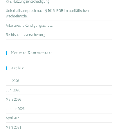
KFZ Nutzungsentschädigung
Unterhaltsanspruch nach § 1615l BGB im paritätischen
Wechselmodell
Arbeitsrecht Kündigungsschutz
Rechtsschutzversicherung
Neueste Kommentare
Archiv
Juli 2026
Juni 2026
März 2026
Januar 2026
April 2021
März 2021