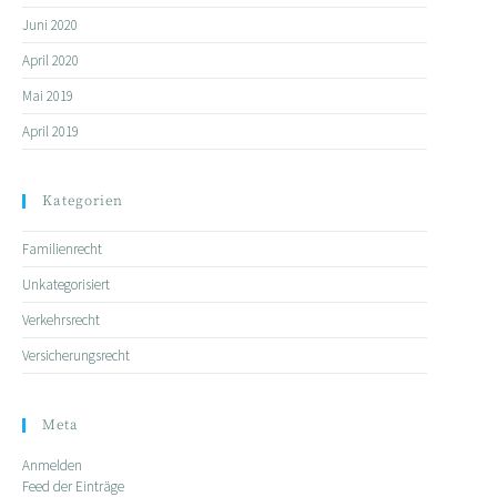
Juni 2020
April 2020
Mai 2019
April 2019
Kategorien
Familienrecht
Unkategorisiert
Verkehrsrecht
Versicherungsrecht
Meta
Anmelden
Feed der Einträge