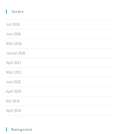
Archiv
Juli 2026
Juni 2026
März 2026
Januar 2026
April 2021
März 2021
Juni 2020
April 2020
Mai 2019
April 2019
Kategorien